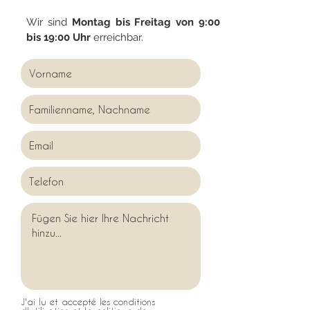
Wir sind
Montag bis Freitag von 9:00
bis 19:00 Uhr
erreichbar.
J'ai lu et accepté les conditions