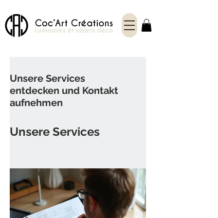
Unsere Services
entdecken und Kontakt
aufnehmen
Unsere Services