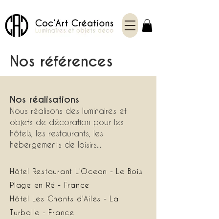
Nos références
Nos réalisations
Nous réalisons des luminaires et
objets de décoration pour les
hôtels, les restaurants, les
hébergements de loisirs..
.
Hôtel Restaurant L'Ocean - Le Bois
Plage en Ré - France
Hôtel Les Chants d'Ailes - La
Turballe - France