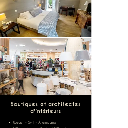
Boutiques et architectes
d'intérieurs
Wegst - Sylt - Allemagne