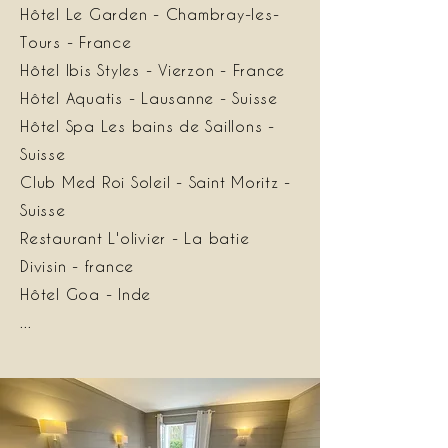
Hôtel Le Garden - Chambray-les-
Tours - France
Hôtel Ibis Styles - Vierzon - France
Hôtel Aquatis - Lausanne - Suisse
Hôtel Spa Les bains de Saillons -
Suisse
Club Med Roi Soleil - Saint Moritz -
Suisse
Restaurant L'olivier - La batie
Divisin - france
Hôtel Goa - Inde
...