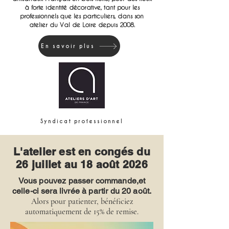
à forte identité décorative, tant pour les
professionnels que les particuliers, dans son
atelier du Val de Loire depuis 2008.
En savoir plus
Syndicat professionnel
L'atelier est en congés du
26 juillet au 18 août 2026
Vous pouvez passer commande,et
celle-ci sera livrée à partir du 20 août.
Alors pour patienter, bénéficiez
automatiquement de 15% de remise.