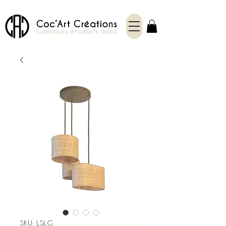
SKU: LSLG